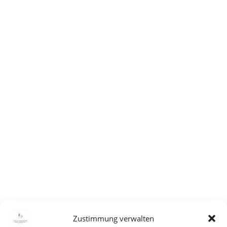
Zustimmung verwalten