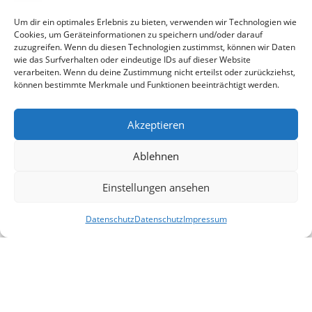
Um dir ein optimales Erlebnis zu bieten, verwenden wir Technologien wie
Cookies, um Geräteinformationen zu speichern und/oder darauf
zuzugreifen. Wenn du diesen Technologien zustimmst, können wir Daten
wie das Surfverhalten oder eindeutige IDs auf dieser Website
verarbeiten. Wenn du deine Zustimmung nicht erteilst oder zurückziehst,
können bestimmte Merkmale und Funktionen beeinträchtigt werden.
Akzeptieren
Ablehnen
Einstellungen ansehen
Datenschutz
Datenschutz
Impressum