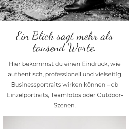
Ein Blick sagt mehr als
tausend Worte.
Hier bekommst du einen Eindruck, wie
authentisch, professionell und vielseitig
Businessportraits wirken können – ob
Einzelportraits, Teamfotos oder Outdoor-
Szenen.