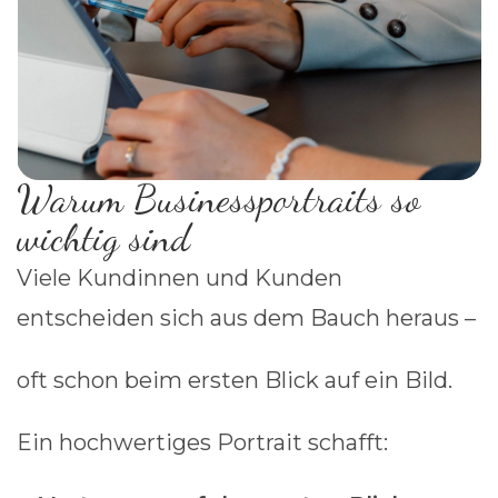
Warum Businessportraits so
wichtig sind
Viele Kundinnen und Kunden
entscheiden sich aus dem Bauch heraus –
oft schon beim ersten Blick auf ein Bild.
Ein hochwertiges Portrait schafft: