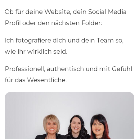
Ob für deine Website, dein Social Media
Profil oder den nächsten Folder:
Ich fotografiere dich und dein Team so,
wie ihr wirklich seid.
Professionell, authentisch und mit Gefühl
für das Wesentliche.