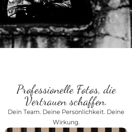
Professionelle Fotos, die
Vertrauen schaffen.
Dein Team. Deine Persönlichkeit. Deine
Wirkung.