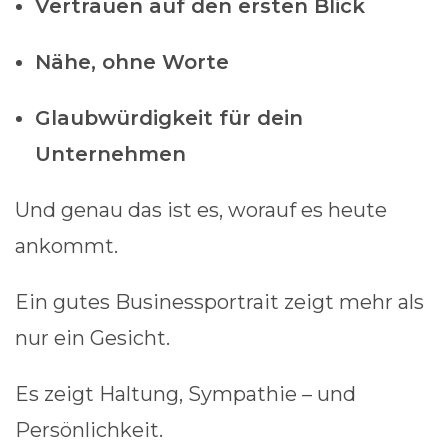
Vertrauen auf den ersten Blick
Nähe, ohne Worte
Glaubwürdigkeit für dein
Unternehmen
Und genau das ist es, worauf es heute
ankommt.
Ein gutes Businessportrait zeigt mehr als
nur ein Gesicht.
Es zeigt Haltung, Sympathie – und
Persönlichkeit.