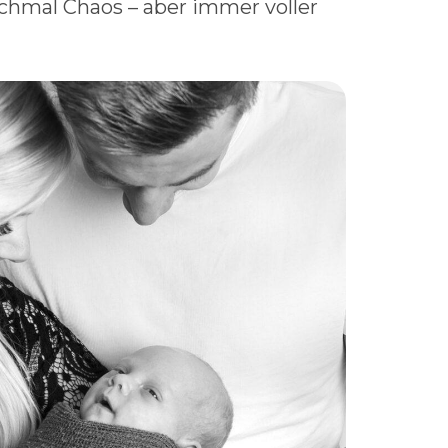
chmal Chaos – aber immer voller