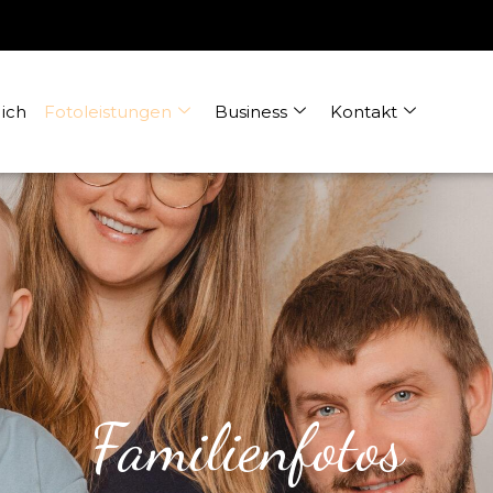
ich
Fotoleistungen
Business
Kontakt
Familienfotos