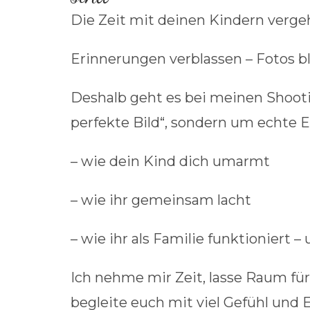
Die Zeit mit deinen Kindern vergeh
Erinnerungen verblassen – Fotos bl
Deshalb geht es bei meinen Shoot
perfekte Bild“, sondern um echte 
– wie dein Kind dich umarmt
– wie ihr gemeinsam lacht
– wie ihr als Familie funktioniert – 
Ich nehme mir Zeit, lasse Raum für
begleite euch mit viel Gefühl und