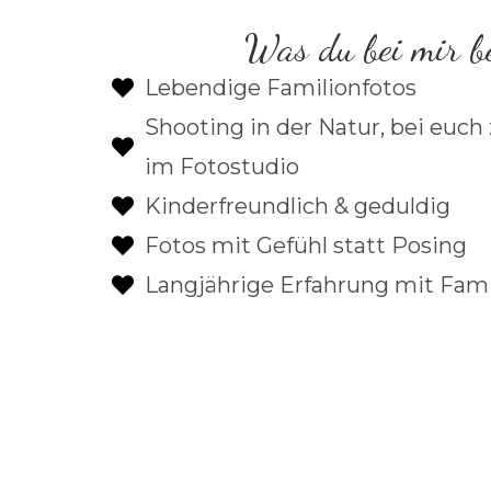
Was du bei mir 
Lebendige Familionfotos
Shooting in der Natur, bei euch
im Fotostudio
Kinderfreundlich & geduldig
Fotos mit Gefühl statt Posing
Langjährige Erfahrung mit Fam