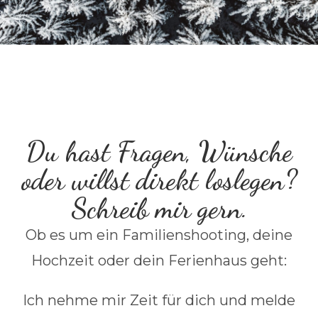
Du hast Fragen, Wünsche
oder willst direkt loslegen?
Schreib mir gern.
Ob es um ein Familienshooting, deine
Hochzeit oder dein Ferienhaus geht:
Ich nehme mir Zeit für dich und melde