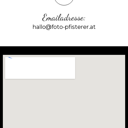
Emailadresse:
hallo@foto-pfisterer.at