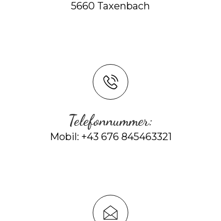
5660 Taxenbach
Telefonnummer:
Mobil: +43 676 845463321