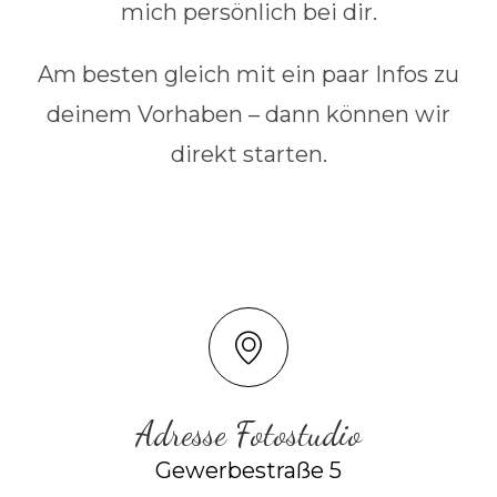
mich persönlich bei dir.
Am besten gleich mit ein paar Infos zu
deinem Vorhaben – dann können wir
direkt starten.
Adresse Fotostudio
Gewerbestraße 5