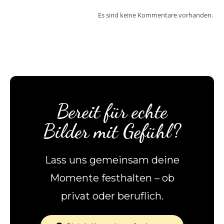
Es sind keine Kommentare vorhanden.
Bereit für echte
Bilder mit Gefühl?
Lass uns gemeinsam deine
Momente festhalten – ob
privat oder beruflich.